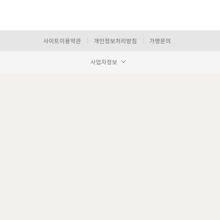
사이트이용약관
개인정보처리방침
가맹문의
사업자정보