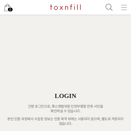
0
LOGIN
간편 로그인으로, 톡스앤필의원 인천부평점 전후 사진을
확인하실 수 있습니다.
본인 인증 과정에서 수집된 정보는 인증 목적 외에는 사용되지 않으며, 별도로 저장되지
않습니다.