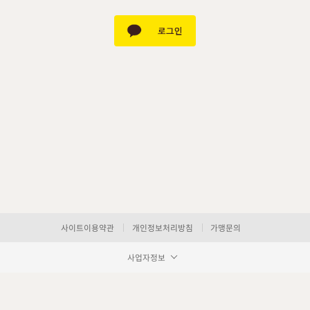
사이트이용약관
개인정보처리방침
가맹문의
사업자정보