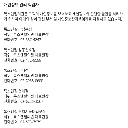
개인정보 관리 책임자
톡스앤필의원은 고객의 개인정보를 보호하고 개인정보와 관련한 불만을 처리하
기 위하여 아래와 같이 관련 부서 및 개인정보관리책임자를 지정하고 있습니다.
톡스앤필 강남본점
직위 : 톡스앤필의원 대표원장
전화번호 : 02-537-4842
톡스앤필 강동천호점
직위 : 톡스앤필의원 대표원장
전화번호 : 02-472-9599
톡스앤필 강서점
직위 : 톡스앤필의원 대표원장
전화번호 : 02-6958-8688
톡스앤필 건대점
직위 : 톡스앤필의원 대표원장
전화번호 : 02-6235-1567
톡스앤필 관악서울대입구점
직위 : 톡스앤필의원 대표원장
전화번호 : 02-873-7979