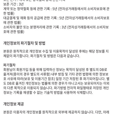
보존 기간 : 3년
계약 또는 청약철회 등에 관한 기록 : 5년 (전자상거래등에서의 소비자보호에 관
한 법률)
대금결제 및 재화 등의 공급에 관한 기록 : 5년 (전자상거래등에서의 소비자보호
에 관한 법률)
소비자의 불만 또는 분쟁처리에 관한 기록 : 3년 (전자상거래등에서의 소비자보
호에 관한 법률)
개인정보의 파기절차 및 방법
본원은 원칙적으로 개인정보 수집 및 이용목적이 달성된 후에는 해당 정보를 지
체없이 파기합니다. 파기절차 및 방법은 다음과 같습니다.
파기절차
회원님이 회원가입 등을 위해 입력하신 정보는 목적이 달성된 후 별도의 DB로
옮겨져(종이의 경우 별도의 서류함) 내부 방침 및 기타 관련 법령에 의한 정보보
호 사유에 따라(보유 및 이용기간 참조) 일정 기간 저장된 후 파기되어집니다. 별
도 DB로 옮겨진 개인정보는 법률에 의한 경우가 아니고서는 보유되어지는 이외
의 다른 목적으로 이용되지 않습니다. 파기방법 전자적 파일형태로 저장된 개인
정보는 기록을 재생할 수 없는 기술적 방법을 사용하여 삭제합니다.
개인정보 제공
본원은 이용자의 개인정보를 원칙적으로 외부에 제공하지 않습니다. 다만, 아래