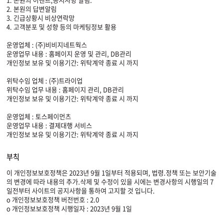
2. 본원의 답변알림
3. 긴급상황시 비상연락망
4. 고객분포 및 성향 등의 마케팅정보 활용
운영업체 : (주)비비지네트웍스
운영업무 내용 : 홈페이지 운영 및 관리, DB관리
개인정보 보유 및 이용기간: 위탁계약 종료 시 까지
위탁수임 업체 : (주)트라이업
위탁수임 업무 내용 : 홈페이지 관리, DB관리
개인정보 보유 및 이용기간: 위탁계약 종료 시 까지
운영업체 : 토스페이먼츠
운영업무 내용 : 결제대행 서비스
개인정보 보유 및 이용기간: 위탁계약 종료 시 까지
부칙
이 개인정보보호정책은 2023년 9월 1일부터 적용되며, 법령.정책 또는 보안기술
의 변경에 따라 내용의 추가.삭제 및 수정이 있을 시에는 변경사항의 시행일의 7
일전부터 사이트의 공지사항을 통하여 고지할 것 입니다.
o 개인정보보호정책 버전번호 : 2.0
o 개인정보보호정책 시행일자 : 2023년 9월 1일