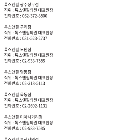
톡스앤필 광주상무점
직위 : 톡스앤필의원 대표원장
전화번호 : 062-372-8800
톡스앤필 구리점
직위 : 톡스앤필의원 대표원장
전화번호 : 031-523-2737
톡스앤필 노원점
직위 : 톡스앤필의원 대표원장
전화번호 : 02-933-7585
톡스앤필 명동점
직위 : 톡스앤필의원 대표원장
전화번호 : 02-318-5113
톡스앤필 목동점
직위 : 톡스앤필의원 대표원장
전화번호 : 02-2692-1131
톡스앤필 미아사거리점
직위 : 톡스앤필의원 대표원장
전화번호 : 02-983-7585
톡스앤필 부산서면점