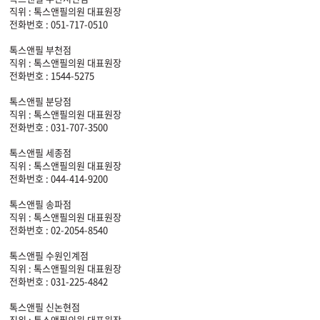
직위 : 톡스앤필의원 대표원장
전화번호 : 051-717-0510
톡스앤필 부천점
직위 : 톡스앤필의원 대표원장
전화번호 : 1544-5275
톡스앤필 분당점
직위 : 톡스앤필의원 대표원장
전화번호 : 031-707-3500
톡스앤필 세종점
직위 : 톡스앤필의원 대표원장
전화번호 : 044-414-9200
톡스앤필 송파점
직위 : 톡스앤필의원 대표원장
전화번호 : 02-2054-8540
톡스앤필 수원인계점
직위 : 톡스앤필의원 대표원장
전화번호 : 031-225-4842
톡스앤필 신논현점
직위 : 톡스앤필의원 대표원장