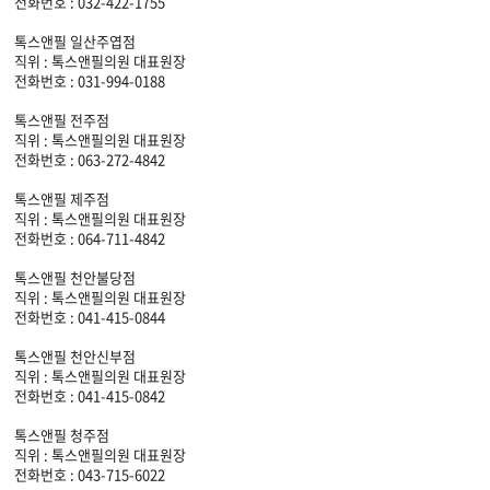
전화번호 : 032-422-1755
톡스앤필 일산주엽점
직위 : 톡스앤필의원 대표원장
전화번호 : 031-994-0188
톡스앤필 전주점
직위 : 톡스앤필의원 대표원장
전화번호 : 063-272-4842
톡스앤필 제주점
직위 : 톡스앤필의원 대표원장
전화번호 : 064-711-4842
톡스앤필 천안불당점
직위 : 톡스앤필의원 대표원장
전화번호 : 041-415-0844
톡스앤필 천안신부점
직위 : 톡스앤필의원 대표원장
전화번호 : 041-415-0842
톡스앤필 청주점
직위 : 톡스앤필의원 대표원장
전화번호 : 043-715-6022