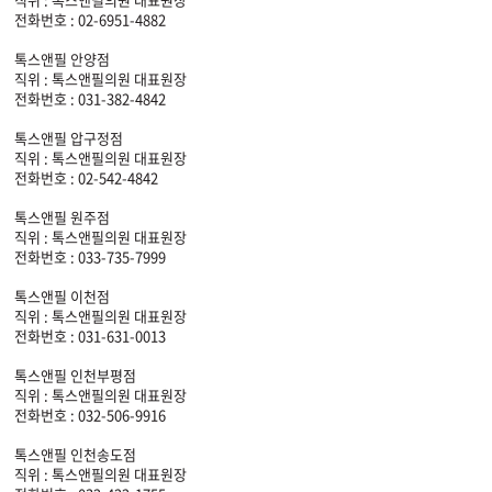
전화번호 : 02-6951-4882
톡스앤필 안양점
직위 : 톡스앤필의원 대표원장
전화번호 : 031-382-4842
톡스앤필 압구정점
직위 : 톡스앤필의원 대표원장
전화번호 : 02-542-4842
톡스앤필 원주점
직위 : 톡스앤필의원 대표원장
전화번호 : 033-735-7999
톡스앤필 이천점
직위 : 톡스앤필의원 대표원장
전화번호 : 031-631-0013
톡스앤필 인천부평점
직위 : 톡스앤필의원 대표원장
전화번호 : 032-506-9916
톡스앤필 인천송도점
직위 : 톡스앤필의원 대표원장