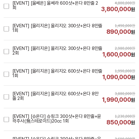
4,800,000
원
[EVENT] [울쎄온] 울쎄라 600샷+온다 8만줄 2
회
3,800,000
원
1,490,000
원
[EVENT] [올리지온] 올리지오 300샷+온다 8만줄 
1회
890,000
원
2,980,000
원
[EVENT] [올리지온] 올리지오 300샷+온다 8만줄 
2회
1,600,000
원
1,990,000
원
[EVENT] [올리지온] 올리지오 600샷+온다 8만줄 
1회
1,090,000
원
3,880,000
원
[EVENT] [올리지온] 올리지오 600샷+온다 8만
줄 2회
1,990,000
원
1,230,000
원
[EVENT] [슈온다] 슈링크 300샷+온다 8만줄+윤
곽주사(無스테로이드)20cc 1회
850,000
원
3,690,000
원