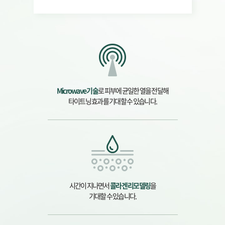
Microwave 기술
로 피부에 균일한 열을 전달해
타이트닝 효과를 기대할 수 있습니다.
시간이 지나면서
콜라겐 리모델링
을
기대할 수 있습니다.