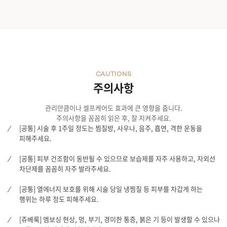
CAUTIONS
주의사항
관리만큼이나 셀프케어도 효과에 큰 영향을 줍니다.
주의사항을 꼼꼼히 읽은 후, 잘 지켜주세요.
[공통] 시술 후 1주일 정도는 찜질방, 사우나, 음주, 흡연, 격한 운동을
피해주세요.
[공통] 피부 건조함이 동반될 수 있으므로 보습제를 자주 사용하고, 자외선
차단제를 꼼꼼히 자주 발라주세요.
[공통] 열에너지 보호를 위해 시술 당일 냉찜질 등 피부를 차갑게 하는
행위는 하루 정도 피해주세요.
[쥬베룩] 엠보싱 현상, 멍, 부기, 경미한 통증, 붉은 기 등이 발생할 수 있으나