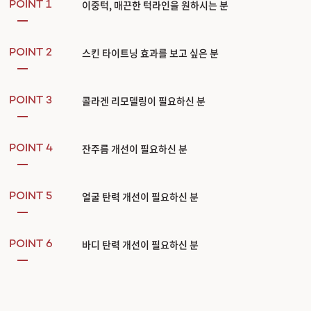
이중턱, 매끈한 턱라인을 원하시는 분
POINT 1
스킨 타이트닝 효과를 보고 싶은 분
POINT 2
콜라겐 리모델링이 필요하신 분
POINT 3
잔주름 개선이 필요하신 분
POINT 4
얼굴 탄력 개선이 필요하신 분
POINT 5
바디 탄력 개선이 필요하신 분
POINT 6