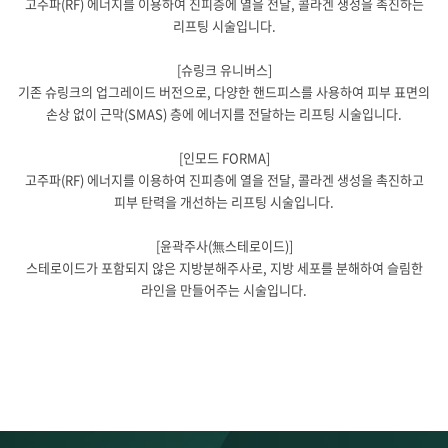
고주파(RF) 에너지를 이용하여 진피층에 열을 전달, 콜라겐 생성을 촉진하는
리프팅 시술입니다.
[슈링크 유니버스]
기존 슈링크의 업그레이드 버전으로, 다양한 핸드피스를 사용하여 피부 표면의
손상 없이 근막(SMAS) 층에 에너지를 전달하는 리프팅 시술입니다.​
[인모드 FORMA]
고주파(RF) 에너지를 이용하여 진피층에 열을 전달, 콜라겐 생성을 촉진하고
피부 탄력을 개선하는 리프팅 시술입니다.
[윤곽주사(無스테로이드)]
스테로이드가 포함되지 않은 지방분해주사로, 지방 세포를 분해하여 슬림한
라인을 만들어주는 시술입니다.