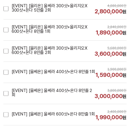
4,080,000
원
[EVENT] [울리온] 울쎄라 300샷+올리지오X 
300샷+온다 5만줄 2회
2,800,000
원
2,840,000
원
[EVENT] [울리온] 울쎄라 300샷+올리지오X 
600샷+온다 8만줄 1회
1,890,000
원
5,680,000
원
[EVENT] [울리온] 울쎄라 300샷+올리지오X 
600샷+온다 8만줄 2회
3,600,000
원
1,900,000
원
[EVENT] [울쎄온] 울쎄라 400샷+온다 8만줄 1회
1,590,000
원
3,800,000
원
[EVENT] [울쎄온] 울쎄라 400샷+온다 8만줄 2
회
3,000,000
원
2,400,000
원
[EVENT] [울쎄온] 울쎄라 600샷+온다 8만줄 1회
1,990,000
원