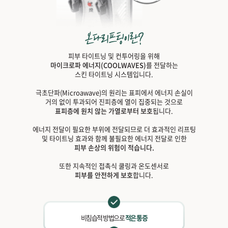
피부 타이트닝 및 컨투어링을 위해
마이크로파 에너지(COOLWAVES)
를 전달하는
스킨 타이트닝 시스템입니다.
극초단파(Microawave)의 원리는 표피에서 에너지 손실이
거의 없이 투과되어 진피층에 열이 집중되는 것으로
표피층에 원치 않는 가열로부터 보호
됩니다.
에너지 전달이 필요한 부위에 전달되므로 더 효과적인 리프팅
및 타이트닝 효과와 함께 불필요한 에너지 전달로 인한
피부 손상의 위험이 적습니다.
또한 지속적인 접촉식 쿨링과 온도센서로
피부를 안전하게 보호
합니다.
비침습적 방법으로
적은 통증