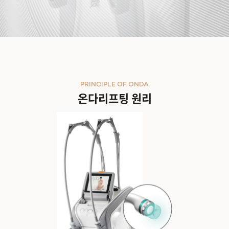
PRINCIPLE OF ONDA
온다리프팅 원리