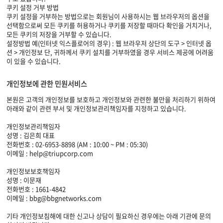
쿠키 설정 거부 방법
쿠키 설정을 거부하는 방법으로는 회원님이 사용하시는 웹 브라우저의 옵션을
선택함으로써 모든 쿠키를 허용하거나 쿠키를 저장할 때마다 확인을 거치거나,
모든 쿠키의 저장을 거부할 수 있습니다.
설정방법 예(인터넷 익스플로어의 경우) : 웹 브라우저 상단의 도구 > 인터넷 옵
션 > 개인정보 단, 귀하께서 쿠키 설치를 거부하였을 경우 서비스 제공에 어려움
이 있을 수 있습니다.
개인정보에 관한 민원서비스
본원은 고객의 개인정보를 보호하고 개인정보와 관련한 불만을 처리하기 위하여
아래와 같이 관련 부서 및 개인정보관리책임자를 지정하고 있습니다.
개인정보관리책임자
성명 : 김은희 대표
전화번호 : 02-6953-8898 (AM : 10:00 ~ PM : 05:30)
이메일 : help@triupcorp.com
개인정보보호책임자
성명 : 이문재
전화번호 : 1661-4842
이메일 : bbg@bbgnetworks.com
기타 개인정보침해에 대한 신고나 상담이 필요하신 경우에는 아래 기관에 문의