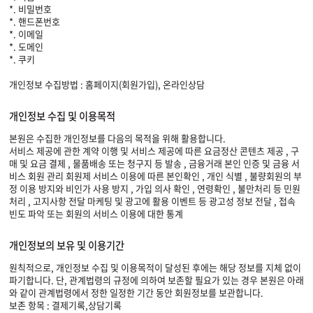
*. 비밀번호
*. 핸드폰번호
*. 이메일
*. 도메인
*. 쿠키
개인정보 수집방법 : 홈페이지(회원가입), 온라인상담
개인정보 수집 및 이용목적
본원은 수집한 개인정보를 다음의 목적을 위해 활용합니다.
서비스 제공에 관한 계약 이행 및 서비스 제공에 따른 요금정산 콘텐츠 제공 , 구
매 및 요금 결제 , 물품배송 또는 청구지 등 발송 , 금융거래 본인 인증 및 금융 서
비스 회원 관리 회원제 서비스 이용에 따른 본인확인 , 개인 식별 , 불량회원의 부
정 이용 방지와 비인가 사용 방지 , 가입 의사 확인 , 연령확인 , 불만처리 등 민원
처리 , 고지사항 전달 마케팅 및 광고에 활용 이벤트 등 광고성 정보 전달 , 접속
빈도 파악 또는 회원의 서비스 이용에 대한 통계
개인정보의 보유 및 이용기간
원칙적으로, 개인정보 수집 및 이용목적이 달성된 후에는 해당 정보를 지체 없이
파기합니다. 단, 관계법령의 규정에 의하여 보존할 필요가 있는 경우 본원은 아래
와 같이 관계법령에서 정한 일정한 기간 동안 회원정보를 보관합니다.
보존 항목 : 결제기록,상담기록