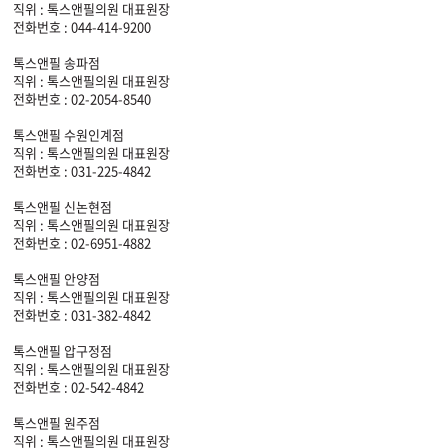
직위 : 톡스앤필의원 대표원장
전화번호 : 044-414-9200
톡스앤필 송파점
직위 : 톡스앤필의원 대표원장
전화번호 : 02-2054-8540
톡스앤필 수원인계점
직위 : 톡스앤필의원 대표원장
전화번호 : 031-225-4842
톡스앤필 신논현점
직위 : 톡스앤필의원 대표원장
전화번호 : 02-6951-4882
톡스앤필 안양점
직위 : 톡스앤필의원 대표원장
전화번호 : 031-382-4842
톡스앤필 압구정점
직위 : 톡스앤필의원 대표원장
전화번호 : 02-542-4842
톡스앤필 원주점
직위 : 톡스앤필의원 대표원장