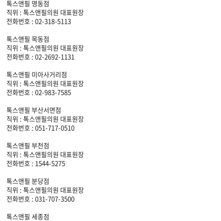
톡스앤필 명동점
직위 : 톡스앤필의원 대표원장
전화번호 : 02-318-5113
톡스앤필 목동점
직위 : 톡스앤필의원 대표원장
전화번호 : 02-2692-1131
톡스앤필 미아사거리점
직위 : 톡스앤필의원 대표원장
전화번호 : 02-983-7585
톡스앤필 부산서면점
직위 : 톡스앤필의원 대표원장
전화번호 : 051-717-0510
톡스앤필 부천점
직위 : 톡스앤필의원 대표원장
전화번호 : 1544-5275
톡스앤필 분당점
직위 : 톡스앤필의원 대표원장
전화번호 : 031-707-3500
톡스앤필 세종점