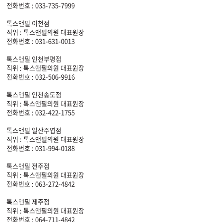
전화번호 : 033-735-7999
톡스앤필 이천점
직위 : 톡스앤필의원 대표원장
전화번호 : 031-631-0013
톡스앤필 인천부평점
직위 : 톡스앤필의원 대표원장
전화번호 : 032-506-9916
톡스앤필 인천송도점
직위 : 톡스앤필의원 대표원장
전화번호 : 032-422-1755
톡스앤필 일산주엽점
직위 : 톡스앤필의원 대표원장
전화번호 : 031-994-0188
톡스앤필 전주점
직위 : 톡스앤필의원 대표원장
전화번호 : 063-272-4842
톡스앤필 제주점
직위 : 톡스앤필의원 대표원장
전화번호 : 064-711-4842