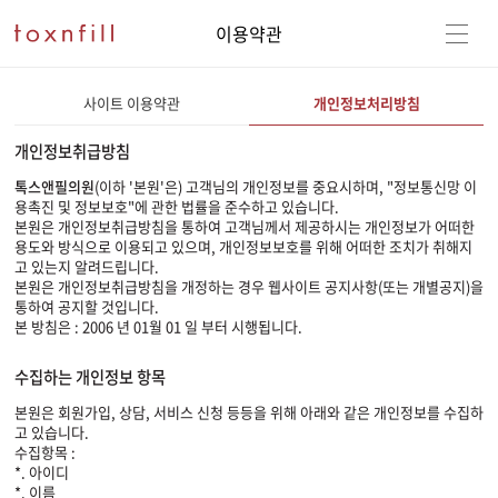
이용약관
사이트 이용약관
개인정보처리방침
개인정보취급방침
톡스앤필의원
(이하 '본원'은) 고객님의 개인정보를 중요시하며, "정보통신망 이
용촉진 및 정보보호"에 관한 법률을 준수하고 있습니다.
본원은 개인정보취급방침을 통하여 고객님께서 제공하시는 개인정보가 어떠한
용도와 방식으로 이용되고 있으며, 개인정보보호를 위해 어떠한 조치가 취해지
고 있는지 알려드립니다.
본원은 개인정보취급방침을 개정하는 경우 웹사이트 공지사항(또는 개별공지)을
통하여 공지할 것입니다.
본 방침은 : 2006 년 01월 01 일 부터 시행됩니다.
수집하는 개인정보 항목
본원은 회원가입, 상담, 서비스 신청 등등을 위해 아래와 같은 개인정보를 수집하
고 있습니다.
수집항목 :
*. 아이디
*. 이름