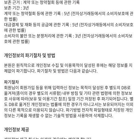
보존 근거 : 계약 또는 청약철회 등에 관한 기록
보존 기간 : 3년
계약 또는 청약철회 등에 관한 기록 : 5년 (전자상거래등에서의 소비자보호에 관
한 법률)
대금결제 및 재화 등의 공급에 관한 기록 : 5년 (전자상거래등에서의 소비자보호
에 관한 법률)
소비자의 불만 또는 분쟁처리에 관한 기록 : 3년 (전자상거래등에서의 소비자보
호에 관한 법률)
개인정보의 파기절차 및 방법
본원은 원칙적으로 개인정보 수집 및 이용목적이 달성된 후에는 해당 정보를 지
체없이 파기합니다. 파기절차 및 방법은 다음과 같습니다.
파기절차
회원님이 회원가입 등을 위해 입력하신 정보는 목적이 달성된 후 별도의 DB로
옮겨져(종이의 경우 별도의 서류함) 내부 방침 및 기타 관련 법령에 의한 정보보
호 사유에 따라(보유 및 이용기간 참조) 일정 기간 저장된 후 파기되어집니다. 별
도 DB로 옮겨진 개인정보는 법률에 의한 경우가 아니고서는 보유되어지는 이외
의 다른 목적으로 이용되지 않습니다. 파기방법 전자적 파일형태로 저장된 개인
정보는 기록을 재생할 수 없는 기술적 방법을 사용하여 삭제합니다.
개인정보 제공