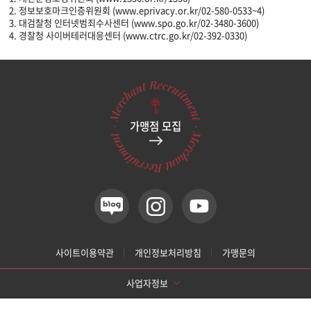
2. 정보보호마크인증위원회 (www.eprivacy.or.kr/02-580-0533~4)
3. 대검찰청 인터넷범죄수사센터 (www.spo.go.kr/02-3480-3600)
4. 경찰청 사이버테러대응센터 (www.ctrc.go.kr/02-392-0330)
가맹점 모집
사이트이용약관
개인정보처리방침
가맹문의
사업자정보