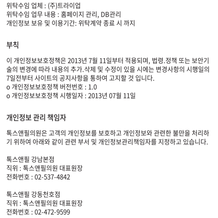
위탁수임 업체 : (주)트라이업
위탁수임 업무 내용 : 홈페이지 관리, DB관리
개인정보 보유 및 이용기간: 위탁계약 종료 시 까지
부칙
이 개인정보보호정책은 2013년 7월 11일부터 적용되며, 법령.정책 또는 보안기
술의 변경에 따라 내용의 추가.삭제 및 수정이 있을 시에는 변경사항의 시행일의
7일전부터 사이트의 공지사항을 통하여 고지할 것 입니다.
o 개인정보보호정책 버전번호 : 1.0
o 개인정보보호정책 시행일자 : 2013년 07월 11일
개인정보 관리 책임자
톡스앤필의원은 고객의 개인정보를 보호하고 개인정보와 관련한 불만을 처리하
기 위하여 아래와 같이 관련 부서 및 개인정보관리책임자를 지정하고 있습니다.
톡스앤필 강남본점
직위 : 톡스앤필의원 대표원장
전화번호 : 02-537-4842
톡스앤필 강동천호점
직위 : 톡스앤필의원 대표원장
전화번호 : 02-472-9599