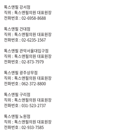
톡스앤필 강서점
직위 : 톡스앤필의원 대표원장
전화번호 : 02-6958-8688
톡스앤필 건대점
직위 : 톡스앤필의원 대표원장
전화번호 : 02-6235-1567
톡스앤필 관악서울대입구점
직위 : 톡스앤필의원 대표원장
전화번호 : 02-873-7979
톡스앤필 광주상무점
직위 : 톡스앤필의원 대표원장
전화번호 : 062-372-8800
톡스앤필 구리점
직위 : 톡스앤필의원 대표원장
전화번호 : 031-523-2737
톡스앤필 노원점
직위 : 톡스앤필의원 대표원장
전화번호 : 02-933-7585