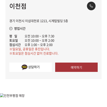
이천점
경기 이천시 이섭대천로 1213, 시계탑빌딩 5층
영업시간
평 일
오전 10:00 ~ 오후 7:30
토요일
오전 10:00 ~ 오후 2:00
점심시간
오후 1:00 ~ 오후 2:00
※일요일, 공휴일은 휴진입니다.
※토요일은 점심시간 없이 진료합니다.
상담하기
예약하기