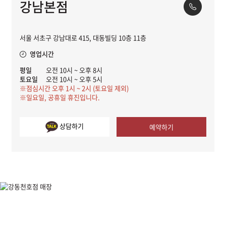
강남본점
서울 서초구 강남대로 415, 대동빌딩 10층 11층
영업시간
평일
오전 10시 ~ 오후 8시
토요일
오전 10시 ~ 오후 5시
※점심시간 오후 1시 ~ 2시 (토요일 제외)
※일요일, 공휴일 휴진입니다.
상담하기
예약하기