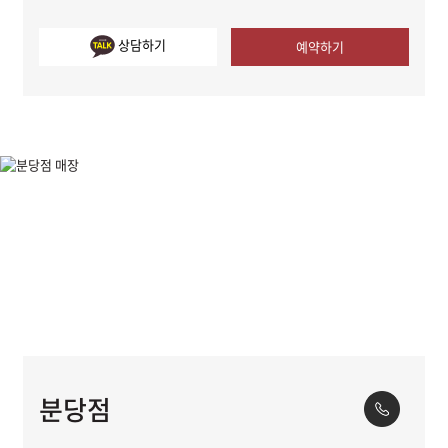
상담하기
예약하기
분당점