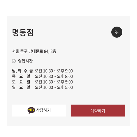
명동점
서울 중구 남대문로 84, 8층
영업시간
월, 화, 수, 금
오전 10:30 ~ 오후 9:00
목 요 일
오전 10:30 ~ 오후 8:00
토 요 일
오전 10:30 ~ 오후 5:00
일 요 일
오전 10:00 ~ 오후 5:00
상담하기
예약하기