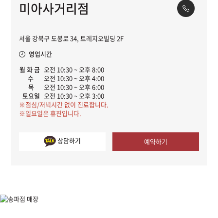
미아사거리점
서울 강북구 도봉로 34, 트레지오빌딩 2F
영업시간
월 화 금
오전 10:30 ~ 오후 8:00
수
오전 10:30 ~ 오후 4:00
목
오전 10:30 ~ 오후 6:00
토요일
오전 10:30 ~ 오후 3:00
※점심/저녁시간 없이 진료합니다.
※일요일은 휴진입니다.
상담하기
예약하기