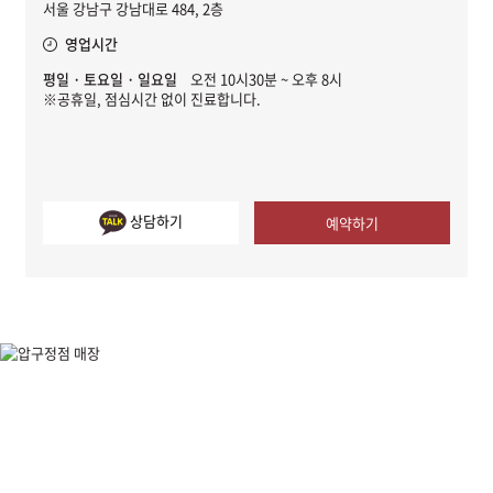
서울 강남구 강남대로 484, 2층
영업시간
평일 · 토요일 · 일요일
오전 10시30분 ~ 오후 8시
※공휴일, 점심시간 없이 진료합니다.
상담하기
예약하기