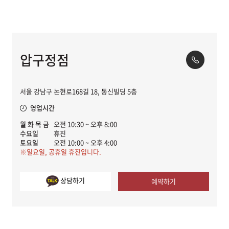
압구정점
서울 강남구 논현로168길 18, 동신빌딩 5층
영업시간
월 화 목 금
오전 10:30 ~ 오후 8:00
수요일
휴진
토요일
오전 10:00 ~ 오후 4:00
※일요일, 공휴일 휴진입니다.
상담하기
예약하기