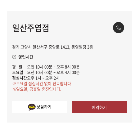
일산주엽점
경기 고양시 일산서구 중앙로 1413, 동영빌딩 3층
영업시간
평 일
오전 10시 00분 ~ 오후 8시 00분
토요일
오전 10시 00분 ~ 오후 4시 00분
점심시간
오후 1시 ~ 오후 2시
※토요일 점심시간 없이 진료합니다.
※일요일, 공휴일 휴진입니다.
상담하기
예약하기