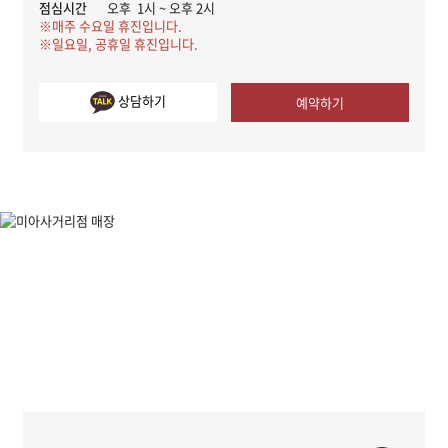
점심시간
오후 1시 ~ 오후 2시
※매주 수요일 휴진입니다.
※일요일, 공휴일 휴진입니다.
상담하기
예약하기