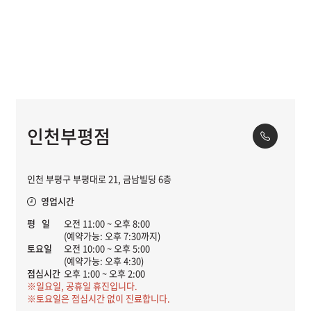
인천부평점
인천 부평구 부평대로 21, 금남빌딩 6층
영업시간
평 일
오전 11:00 ~ 오후 8:00
(예약가능: 오후 7:30까지)
토요일
오전 10:00 ~ 오후 5:00
(예약가능: 오후 4:30)
점심시간
오후 1:00 ~ 오후 2:00
※일요일, 공휴일 휴진입니다.
※토요일은 점심시간 없이 진료합니다.