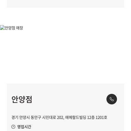
안양점
경기 안양시 동안구 시민대로 202, 에메랄드빌딩 12층 1201호
영업시간