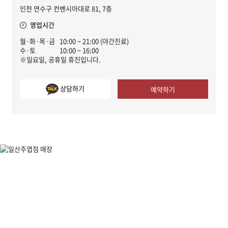
인천 연수구 컨벤시아대로 81, 7층
영업시간
월·화·목·금
10:00 ~ 21:00 (야간진료)
수·토
10:00 ~ 16:00
※일요일, 공휴일 휴진입니다.
상담하기
예약하기