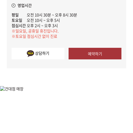
영업시간
평일
오전 10시 30분 ~ 오후 8시 30분
토요일
오전 10시 ~ 오후 5시
점심시간
오후 2시 ~ 오후 3시
※일요일, 공휴일 휴진입니다.
※토요일 점심시간 없이 진료
상담하기
예약하기