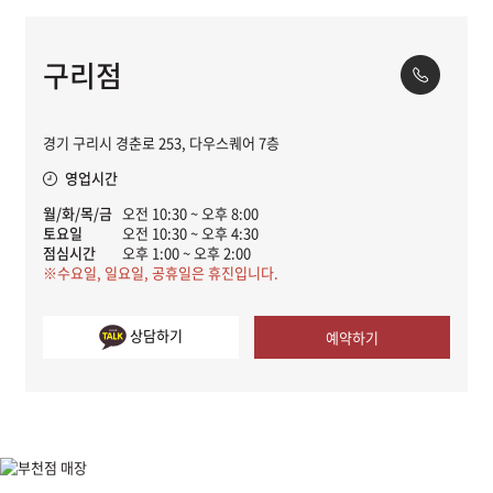
구리점
경기 구리시 경춘로 253, 다우스퀘어 7층
영업시간
월/화/목/금
오전 10:30 ~ 오후 8:00
토요일
오전 10:30 ~ 오후 4:30
점심시간
오후 1:00 ~ 오후 2:00
※수요일, 일요일, 공휴일은 휴진입니다.
상담하기
예약하기