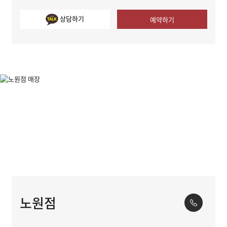
상담하기
예약하기
노원점