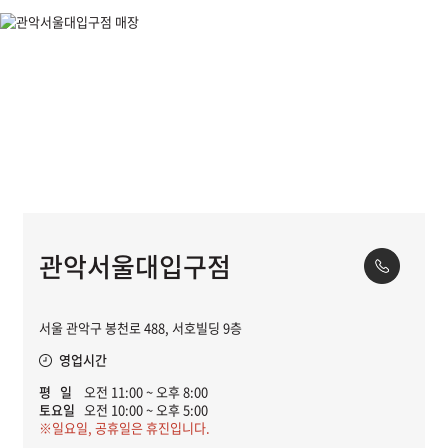
관악서울대입구점
서울 관악구 봉천로 488, 서호빌딩 9층
영업시간
평 일
오전 11:00 ~ 오후 8:00
토요일
오전 10:00 ~ 오후 5:00
※일요일, 공휴일은 휴진입니다.