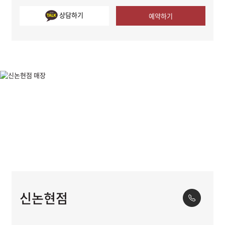
상담하기
예약하기
신논현점