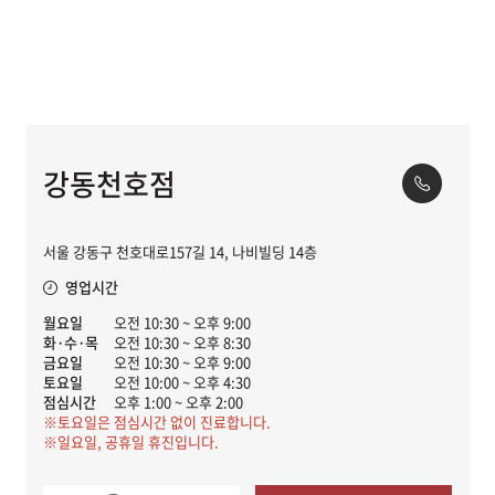
강동천호점
서울 강동구 천호대로157길 14, 나비빌딩 14층
영업시간
월요일
오전 10:30 ~ 오후 9:00
화·수·목
오전 10:30 ~ 오후 8:30
금요일
오전 10:30 ~ 오후 9:00
토요일
오전 10:00 ~ 오후 4:30
점심시간
오후 1:00 ~ 오후 2:00
※토요일은 점심시간 없이 진료합니다.
※일요일, 공휴일 휴진입니다.