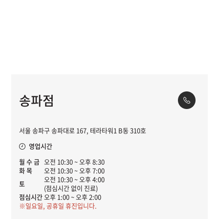
송파점
서울 송파구 송파대로 167, 테라타워1 B동 310호
영업시간
월 수 금
오전 10:30 ~ 오후 8:30
화 목
오전 10:30 ~ 오후 7:00
오전 10:30 ~ 오후 4:00
토
(점심시간 없이 진료)
점심시간
오후 1:00 ~ 오후 2:00
※일요일, 공휴일 휴진입니다.