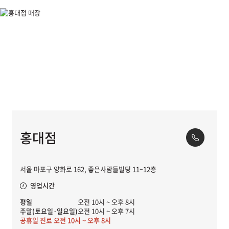
홍대점
서울 마포구 양화로 162, 좋은사람들빌딩 11~12층
영업시간
평일
오전 10시 ~ 오후 8시
주말(토요일·일요일)
오전 10시 ~ 오후 7시
공휴일 진료 오전 10시 ~ 오후 8시