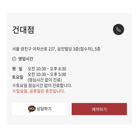
건대점
서울 광진구 아차산로 237, 삼진빌딩 3층(접수처), 5층
영업시간
평 일
오전 10:30 ~ 오후 8:30
오전 10:30 ~ 오후 5:00
토요일
(점심시간 없이 진료)
※토요일 점심시간 없이 진료합니다.
※일요일, 공휴일은 휴진입니다.
상담하기
예약하기