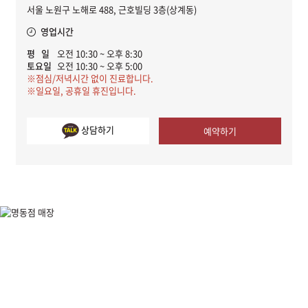
서울 노원구 노해로 488, 근호빌딩 3층(상계동)
영업시간
평 일
오전 10:30 ~ 오후 8:30
토요일
오전 10:30 ~ 오후 5:00
※점심/저녁시간 없이 진료합니다.
※일요일, 공휴일 휴진입니다.
상담하기
예약하기