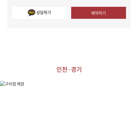
상담하기
예약하기
인천·경기