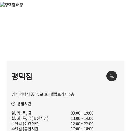
평택점
경기 평택시 중앙2로 16, 셀럽프라자 5층
영업시간
월, 화, 목, 금
09:00 ~ 19:00
월, 화, 목, 금(휴진시간)
13:00 ~ 14:00
수요일 (야간진료)
12:00 ~ 22:00
수요일 (휴진시간)
17:00 ~ 18:00