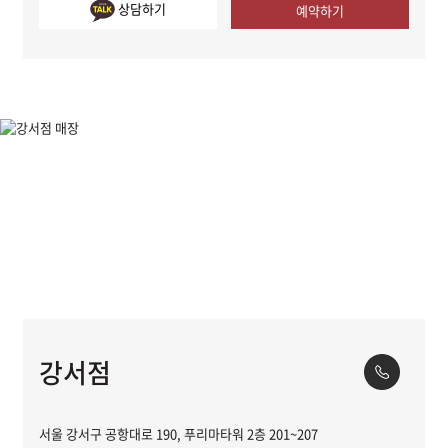
상담하기
예약하기
강서점
서울 강서구 공항대로 190, 푸리마타워 2층 201~207