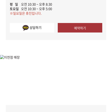
평 일
오전 10:30 ~ 오후 8:30
토요일
오전 10:30 ~ 오후 5:00
※일요일은 휴진입니다.
상담하기
예약하기