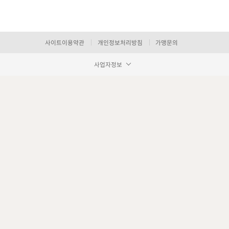
사이트이용약관
개인정보처리방침
가맹문의
사업자정보