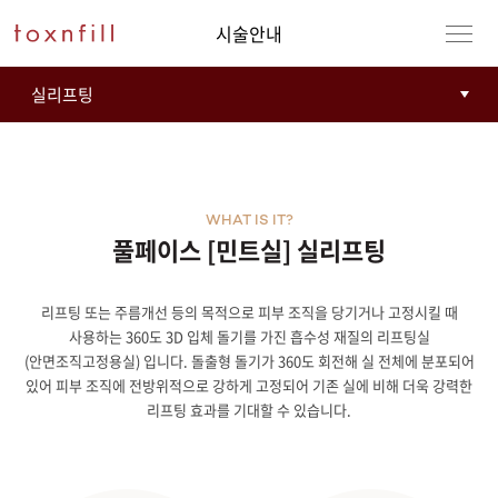
시술안내
WHAT IS IT?
풀페이스 [민트실] 실리프팅
리프팅 또는 주름개선 등의 목적으로 피부 조직을 당기거나 고정시킬 때
사용하는 360도 3D 입체 돌기를 가진 흡수성 재질의 리프팅실
(안면조직고정용실) 입니다. 돌출형 돌기가 360도 회전해 실 전체에 분포되어
있어 피부 조직에 전방위적으로 강하게 고정되어 기존 실에 비해 더욱 강력한
리프팅 효과를 기대할 수 있습니다.