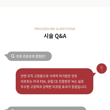
PROCEDURE QUESTIONS
시술 Q&A
민트 리프트의 장점은?
Q.
안면 조직 고정용으로 식약처 허가받은 민트
리프트는 미국 FDA, 유럽 CE 인증받은 녹는 실로
우수한 고정력과 강력한 리프팅 효과가 장점입니다.