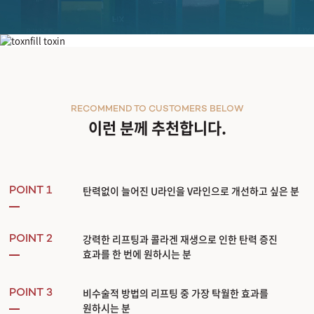
풀페이스 [민트실] 실리프팅
RECOMMEND TO CUSTOMERS BELOW
이런 분께 추천합니다.
탄력없이 늘어진 U라인을 V라인으로 개선하고 싶은 분
POINT 1
강력한 리프팅과 콜라겐 재생으로 인한 탄력 증진
POINT 2
효과를 한 번에 원하시는 분
비수술적 방법의 리프팅 중 가장 탁월한 효과를
POINT 3
원하시는 분