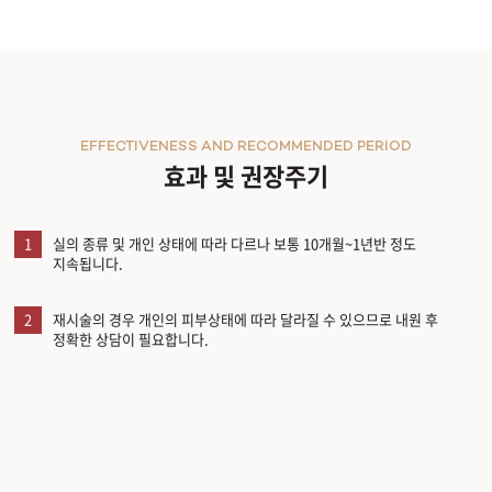
EFFECTIVENESS AND RECOMMENDED PERIOD
효과 및 권장주기
1
실의 종류 및 개인 상태에 따라 다르나 보통 10개월~1년반 정도
지속됩니다.
2
재시술의 경우 개인의 피부상태에 따라 달라질 수 있으므로 내원 후
정확한 상담이 필요합니다.