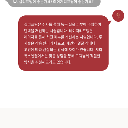
실리프팅이 좋은가요? 레이저리프팅이 좋은가요?
Q.
실리프팅은 주사를 통해 녹는 실을 피부에 주입하여
탄력을 개선하는 시술입니다. 레이저리프팅은
레이저를 통해 처진 피부를 개선하는 시술입니다. 두
시술은 작용 원리가 다르고, 개인의 얼굴 상태나
고민에 따라 권장되는 방식에 차이가 있습니다. 저희
톡스앤필에서는 맞춤 상담을 통해 고객님께 적절한
방식을 추천해드리고 있습니다.