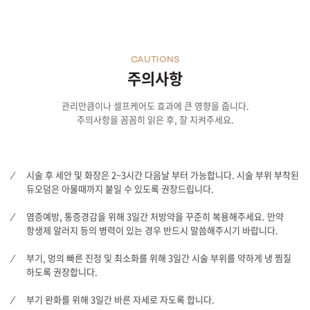
CAUTIONS
주의사항
관리만큼이나 셀프케어도 효과에 큰 영향을 줍니다.
주의사항을 꼼꼼히 읽은 후, 잘 지켜주세요.
시술 후 세안 및 화장은 2~3시간 다음날 부터 가능합니다. 시술 부위 부착된
듀오덤은 아물때까지 붙일 수 있도록 권장드립니다.
염증예방, 통증경감을 위해 3일간 처방약을 꾸준히 복용해주세요. 만약
항생제 알러지 등의 병력이 있는 경우 반드시 말씀해주시기 바랍니다.
부기, 멍의 빠른 진정 및 최소화를 위해 3일간 시술 부위를 약하게 냉 찜질
하도록 권장합니다.
부기 완화를 위해 3일간 바른 자세로 자도록 합니다.