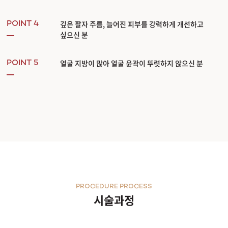
깊은 팔자 주름, 늘어진 피부를 강력하게 개선하고
POINT 4
싶으신 분
얼굴 지방이 많아 얼굴 윤곽이 뚜렷하지 않으신 분
POINT 5
PROCEDURE PROCESS
시술과정