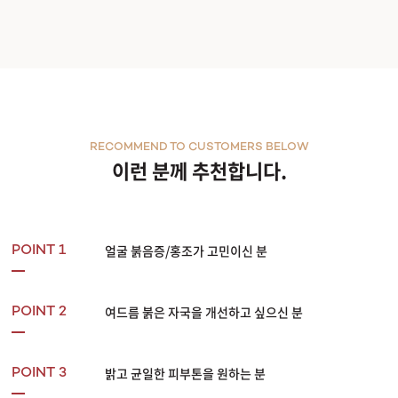
RECOMMEND TO CUSTOMERS BELOW
이런 분께 추천합니다.
얼굴 붉음증/홍조가 고민이신 분
POINT 1
여드름 붉은 자국을 개선하고 싶으신 분
POINT 2
밝고 균일한 피부톤을 원하는 분
POINT 3