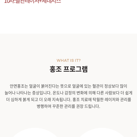
10
차
:
혈관레이저
+
제네시스
WHAT IS IT?
홍조 프로그램
안면홍조는 얼굴이 붉어진다는 뜻으로 얼굴에 있는 혈관이 정상보다 많이
늘어나 나타나는 증상입니다. 온도나 감정의 변화에 의해 다른 사람보다 더 쉽게
더 심하게 붉게 되고 더 오래 지속됩니다. 홍조 치료에 탁월한 레이저와 관리를
병행하여 꾸준한 관리를 권장 드립니다.