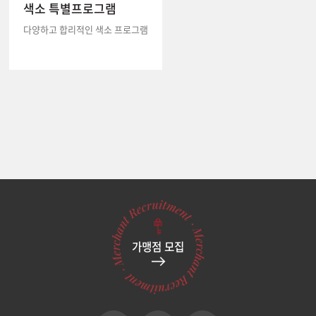
색소 특별프로그램
다양하고 합리적인 색소 프로그램
가맹점 모집