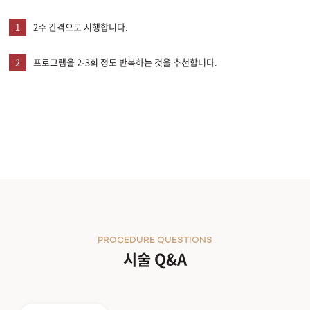
1
2주 간격으로 시행합니다.
2
프로그램을 2-3회 정도 반복하는 것을 추천합니다.
PROCEDURE QUESTIONS
시술 Q&A