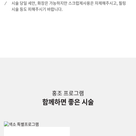
시술 당일 세안, 화장은 가능하지만 스크럽제사용은 자제해주시고, 필링
시술 등도 피해주시기 바랍니다.
홍조 프로그램
함께하면 좋은 시술