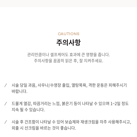
CAUTIONS
주의사항
관리만큼이나 셀프케어도 효과에 큰 영향을 줍니다.
주의사항을 꼼꼼히 읽은 후, 잘 지켜주세요.
시술 당일 과음, 사우나/수영장 출입, 열탕목욕, 격한 운동은 피해주시기
바랍니다.
드물게 열감, 따끔거리는 느낌, 붉은기 등이 나타날 수 있으며 1~2일 정도
지속 될 수 있습니다.
시술 후 건조함이 나타날 수 있어 보습제와 재생크림을 자주 사용해주시고,
외출 시 선크림을 바르는 것이 좋습니다.