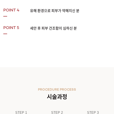
유해 환경으로 피부가 약해지신 분
POINT 4
세안 후 피부 건조함이 심하신 분
POINT 5
PROCEDURE PROCESS
시술과정
STEP 1
STEP 2
STEP 3