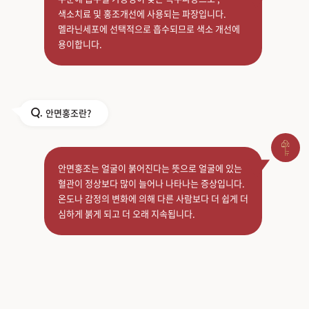
색소치료 및 홍조개선에 사용되는 파장입니다.
멜라닌세포에 선택적으로 흡수되므로 색소 개선에
용이합니다.
안면홍조란?
Q.
안면홍조는 얼굴이 붉어진다는 뜻으로 얼굴에 있는
혈관이 정상보다 많이 늘어나 나타나는 증상입니다.
온도나 감정의 변화에 의해 다른 사람보다 더 쉽게 더
심하게 붉게 되고 더 오래 지속됩니다.