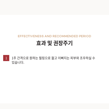
EFFECTIVENESS AND RECOMMENDED PERIOD
효과 및 권장주기
1
1주 간격으로 원하는 필링으로 젊고 이뻐지는 피부와 조우하실 수
있습니다.