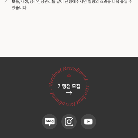
보습/재생/냉각진정관리를 같이 진행해주시면 필링의 효과를 더욱 높일 수
있습니다.
가맹점 모집