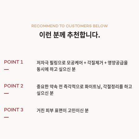
RECOMMEND TO CUSTOMERS BELOW
이런 분께 추천합니다.
저자극 필링으로 모공케어 + 각질제거 + 영양공급을
POINT 1
동시에 하고 싶으신 분
중요한 약속 전 즉각적으로 화이트닝, 각절정리를 하고
POINT 2
싶으신 분
거친 피부 표면이 고민이신 분
POINT 3