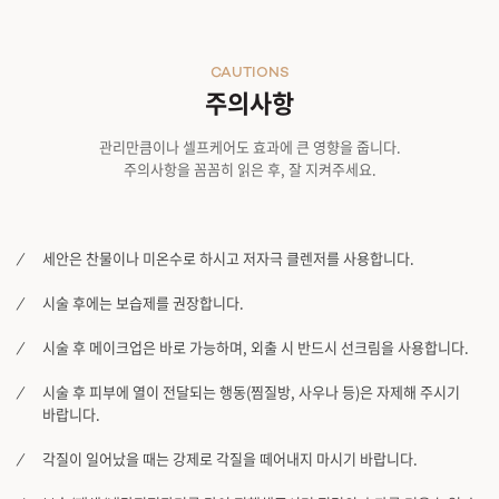
CAUTIONS
주의사항
관리만큼이나 셀프케어도 효과에 큰 영향을 줍니다.
주의사항을 꼼꼼히 읽은 후, 잘 지켜주세요.
세안은 찬물이나 미온수로 하시고 저자극 클렌저를 사용합니다.
시술 후에는 보습제를 권장합니다.
시술 후 메이크업은 바로 가능하며, 외출 시 반드시 선크림을 사용합니다.
시술 후 피부에 열이 전달되는 행동(찜질방, 사우나 등)은 자제해 주시기
바랍니다.
각질이 일어났을 때는 강제로 각질을 떼어내지 마시기 바랍니다.