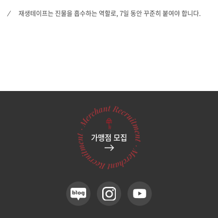
재생테이프는 진물을 흡수하는 역할로, 7일 동안 꾸준히 붙여야 합니다.
가맹점 모집