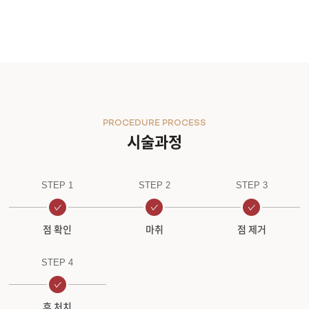
PROCEDURE PROCESS
시술과정
STEP 1
STEP 2
STEP 3
점 확인
마취
점 제거
STEP 4
후 처치