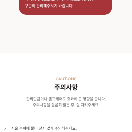
꾸준히 관리해주시기 바랍니다.
CAUTIONS
주의사항
관리만큼이나 셀프케어도 효과에 큰 영향을 줍니다.
주의사항을 꼼꼼히 읽은 후, 잘 지켜주세요.
시술 부위에 물이 닿지 않게 주의해주세요.