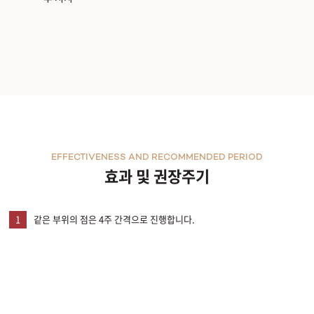
EFFECTIVENESS AND RECOMMENDED PERIOD
효과 및 권장주기
1
같은 부위의 점은 4주 간격으로 진행합니다.