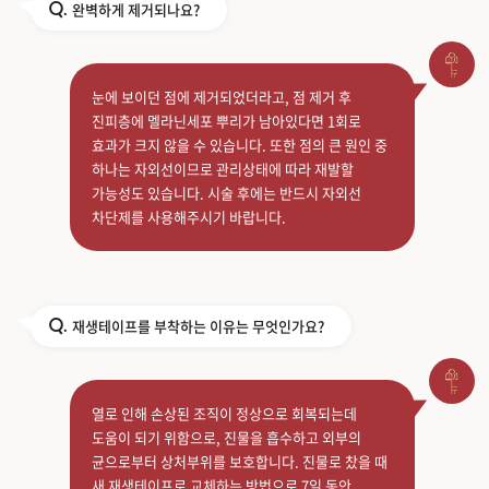
완벽하게 제거되나요?
Q.
눈에 보이던 점에 제거되었더라고, 점 제거 후
진피층에 멜라닌세포 뿌리가 남아있다면 1회로
효과가 크지 않을 수 있습니다. 또한 점의 큰 원인 중
하나는 자외선이므로 관리상태에 따라 재발할
가능성도 있습니다. 시술 후에는 반드시 자외선
차단제를 사용해주시기 바랍니다.
재생테이프를 부착하는 이유는 무엇인가요?
Q.
열로 인해 손상된 조직이 정상으로 회복되는데
도움이 되기 위함으로, 진물을 흡수하고 외부의
균으로부터 상처부위를 보호합니다. 진물로 찼을 때
새 재생테이프로 교체하는 방법으로 7일 동안