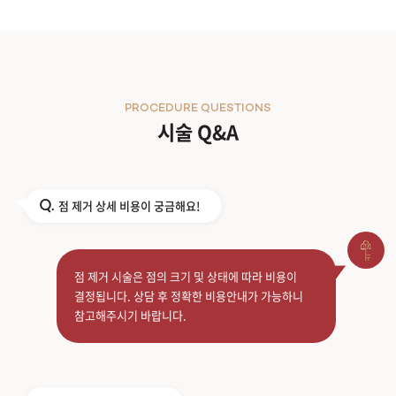
PROCEDURE QUESTIONS
시술 Q&A
점 제거 상세 비용이 궁금해요!
Q.
점 제거 시술은 점의 크기 및 상태에 따라 비용이
결정됩니다. 상담 후 정확한 비용안내가 가능하니
참고해주시기 바랍니다.