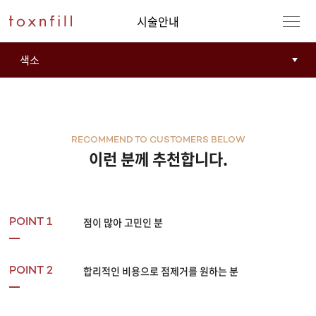
시술안내
RECOMMEND TO CUSTOMERS BELOW
이런 분께 추천합니다.
점이 많아 고민인 분
POINT 1
합리적인 비용으로 점제거를 원하는 분
POINT 2