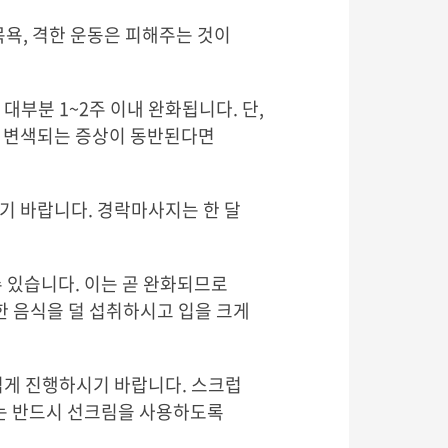
목욕, 격한 운동은 피해주는 것이
 대부분 1~2주 이내 완화됩니다. 단,
 변색되는 증상이 동반된다면
기 바랍니다. 경락마사지는 한 달
 있습니다. 이는 곧 완화되므로
한 음식을 덜 섭취하시고 입을 크게
볍게 진행하시기 바랍니다. 스크럽
에는 반드시 선크림을 사용하도록