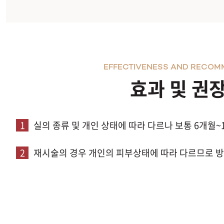
EFFECTIVENESS AND RECOM
효과 및 권
1
실의 종류 및 개인 상태에 따라 다르나 보통 6개월~
2
재시술의 경우 개인의 피부상태에 따라 다르므로 