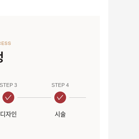
CESS
정
STEP 3
STEP 4
디자인
시술