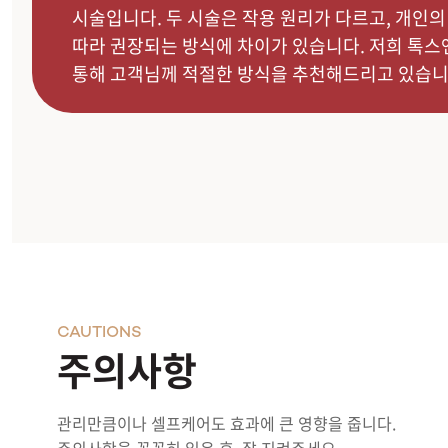
시술입니다. 두 시술은 작용 원리가 다르고, 개인의
따라 권장되는 방식에 차이가 있습니다. 저희 톡
통해 고객님께 적절한 방식을 추천해드리고 있습니
CAUTIONS
주의사항
관리만큼이나 셀프케어도 효과에 큰 영향을 줍니다.