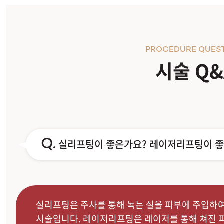
PROCEDURE QUES
시술 Q&
Q.
실리프팅이 좋은가요? 레이저리프팅이 
실리프팅은 주사를 통해 녹는 실을 피부에 주입하
시술입니다. 레이저리프팅은 레이저를 통해 쳐진 