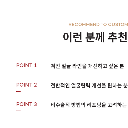
RECOMMEND TO CUSTOM
이런 분께 추
쳐진 얼굴 라인을 개선하고 싶은 분
POINT 1
전반적인 얼굴탄력 개선을 원하는 분
POINT 2
비수술적 방법의 리프팅을 고려하는
POINT 3