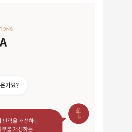
TIONS
A
좋은가요?
여 탄력을 개선하는
피부를 개선하는