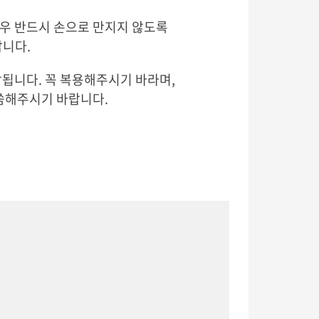
경우 반드시 손으로 만지지 않도록
랍니다.
됩니다. 꼭 복용해주시기 바라며,
씀해주시기 바랍니다.