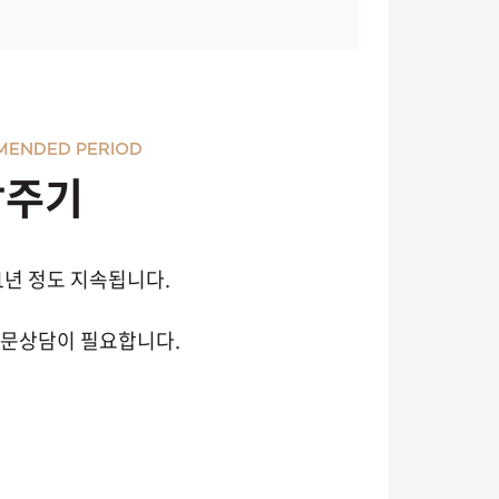
MENDED PERIOD
장주기
1년 정도 지속됩니다.
방문상담이 필요합니다.