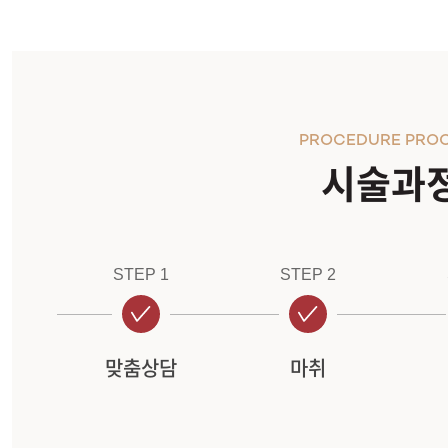
PROCEDURE PRO
시술과
STEP 1
STEP 2
맞춤상담
마취