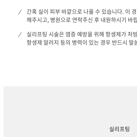
간혹 실이 피부 바깥으로 나올 수 있습니다. 이 
해주시고, 병원으로 연락주신 후 내원하시기 바
실리프팅 시술은 염증 예방을 위해 항생제가 처방
항생제 알러지 등의 병력이 있는 경우 반드시 말
실리프팅