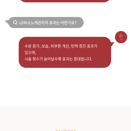
LDM소노케관리의 효과는 어떤가요?
Q.
수분 증가, 보습, 피부톤 개선, 탄력 증진 효과가
있으며,
시술 횟수가 늘어날수록 효과는 증대됩니다.