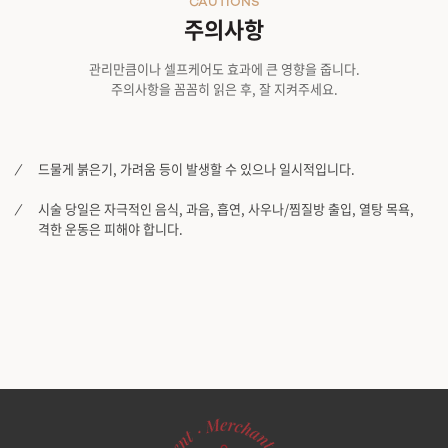
CAUTIONS
주의사항
관리만큼이나 셀프케어도 효과에 큰 영향을 줍니다.
주의사항을 꼼꼼히 읽은 후, 잘 지켜주세요.
드물게 붉은기, 가려움 등이 발생할 수 있으나 일시적입니다.
시술 당일은 자극적인 음식, 과음, 흡연, 사우나/찜질방 출입, 열탕 목욕,
격한 운동은 피해야 합니다.