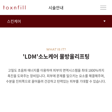
시술안내
WHAT IS IT?
'LDM'소노케어 물방울리프팅
고밀도 초음파 에너지를 이용하여 피부의 면역시스템을 최대 1800%까지
촉진을 도와주는 장비입니다. 피부에 문제를 일으키는 요소를 해결해주며,
수분을 진피쪽으로 끌어올려 건강하고 탄력있는 피부를 기대할 수 있습니다.