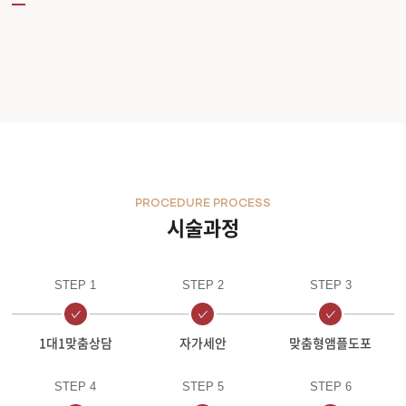
PROCEDURE PROCESS
시술과정
STEP 1
STEP 2
STEP 3
1대1맞춤상담
자가세안
맞춤형앰플도포
STEP 4
STEP 5
STEP 6