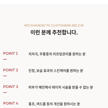
RECOMMEND TO CUSTOMERS BELOW
이런 분께 추천합니다.
저자극, 무통증의 리프팅관리를 원하는 분
POINT 1
진정, 보습 효과의 스킨케어를 원하는 분
POINT 2
피부가 예민해서 레이저 시술을 받을 수 없는 분
POINT 3
홍조, 여드름 등의 개선을 원하시는 분
POINT 4