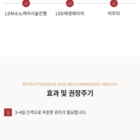
LDM소노케어시술진행
LED재생레이저
마무리
EFFECTIVENESS AND RECOMMENDED PERIOD
효과 및 권장주기
1
3~4일 간격으로 꾸준한 관리가 필요합니다.