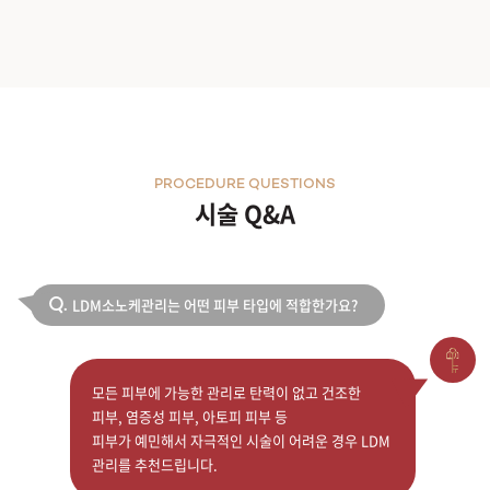
PROCEDURE QUESTIONS
시술 Q&A
LDM소노케관리는 어떤 피부 타입에 적합한가요?
Q.
모든 피부에 가능한 관리로 탄력이 없고 건조한
피부, 염증성 피부, 아토피 피부 등
피부가 예민해서 자극적인 시술이 어려운 경우 LDM
관리를 추천드립니다.