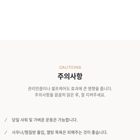
CAUTIONS
주의사항
관리만큼이나 셀프케어도 효과에 큰 영향을 줍니다.
주의사항을 꼼꼼히 읽은 후, 잘 지켜주세요.
당일 샤워 및 가벼운 운동은 가능합니다.
사우나/찜질방 출입, 열탕 목욕은 피해주는 것이 좋습니다.