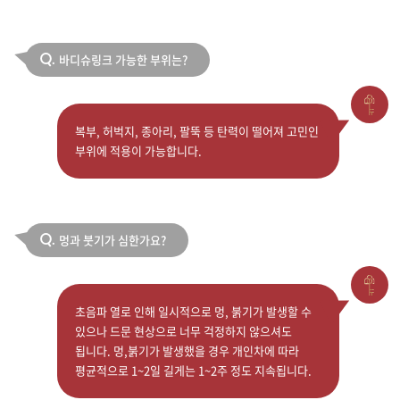
바디슈링크 가능한 부위는?
Q.
복부, 허벅지, 종아리, 팔뚝 등 탄력이 떨어져 고민인
부위에 적용이 가능합니다.
멍과 붓기가 심한가요?
Q.
초음파 열로 인해 일시적으로 멍, 붉기가 발생할 수
있으나 드문 현상으로 너무 걱정하지 않으셔도
됩니다. 멍,붉기가 발생했을 경우 개인차에 따라
평균적으로 1~2일 길게는 1~2주 정도 지속됩니다.