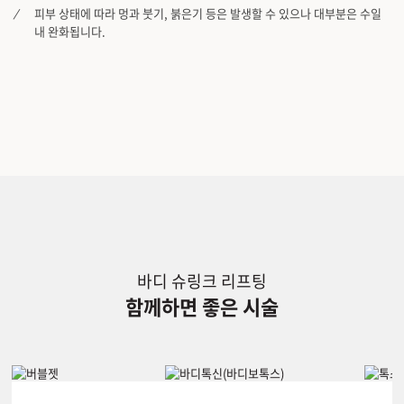
피부 상태에 따라 멍과 붓기, 붉은기 등은 발생할 수 있으나 대부분은 수일
내 완화됩니다.
바디 슈링크 리프팅
함께하면 좋은 시술