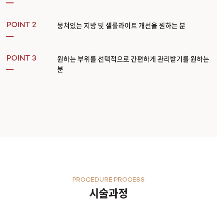
뭉쳐있는 지방 및 셀룰라이트 개선을 원하는 분
POINT 2
원하는 부위를 선택적으로 간편하게 관리받기를 원하는
POINT 3
분
PROCEDURE PROCESS
시술과정