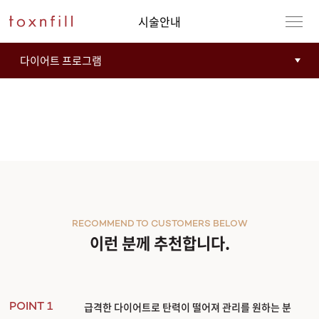
시술안내
시술내용123
RECOMMEND TO CUSTOMERS BELOW
이런 분께 추천합니다.
급격한 다이어트로 탄력이 떨어져 관리를 원하는 분
POINT 1