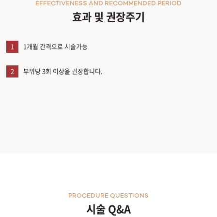
EFFECTIVENESS AND RECOMMENDED PERIOD
효과 및 권장주기
1
1개월 간격으로 시술가능
2
부위당 3회 이상을 권장합니다.
PROCEDURE QUESTIONS
시술 Q&A