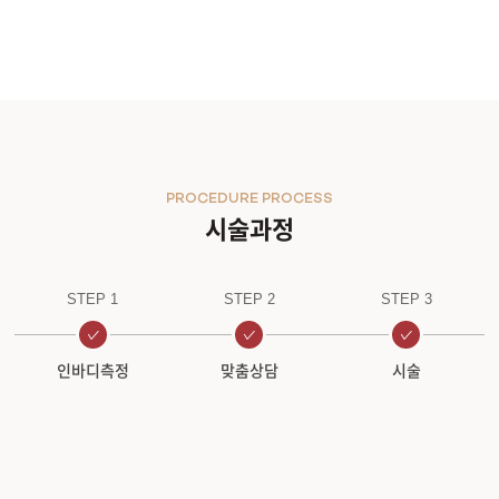
PROCEDURE PROCESS
시술과정
STEP 1
STEP 2
STEP 3
인바디측정
맞춤상담
시술