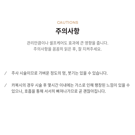
CAUTIONS
주의사항
관리만큼이나 셀프케어도 효과에 큰 영향을 줍니다.
주의사항을 꼼꼼히 읽은 후, 잘 지켜주세요.
주사 시술이므로 가벼운 정도의 멍, 붓기는 있을 수 있습니다.
카복시의 경우 시술 후 몇시간 이내에는 가스로 인해 팽창된 느낌이 있을 수
있으나, 호흡을 통해 서서히 빠져나가므로 곧 괜찮아집니다.