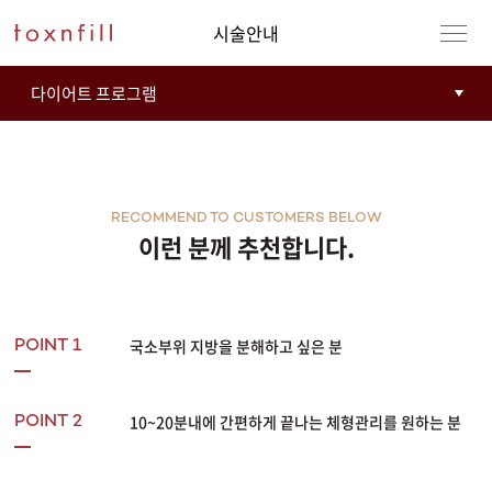
시술안내
RECOMMEND TO CUSTOMERS BELOW
이런 분께 추천합니다.
국소부위 지방을 분해하고 싶은 분
POINT 1
10~20분내에 간편하게 끝나는 체형관리를 원하는 분
POINT 2