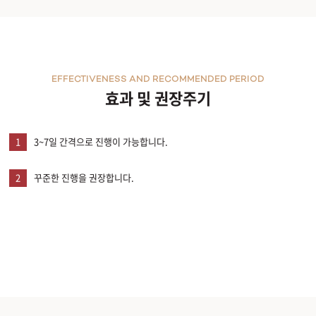
EFFECTIVENESS AND RECOMMENDED PERIOD
효과 및 권장주기
1
3~7일 간격으로 진행이 가능합니다.
2
꾸준한 진행을 권장합니다.