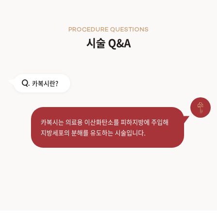
PROCEDURE QUESTIONS
시술 Q&A
카복시란?
Q.
카복시는 의료용 이산화탄소를 피하지방에 주입해
지방세포의 분해를 유도하는 시술입니다.