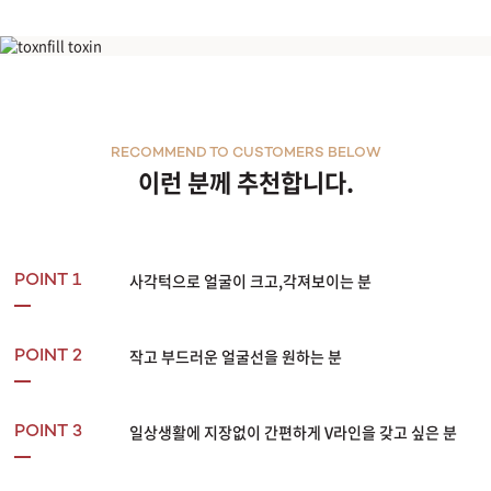
사각턱톡신(사각턱보톡스)
RECOMMEND TO CUSTOMERS BELOW
이런 분께 추천합니다.
사각턱으로 얼굴이 크고,각져보이는 분
POINT 1
작고 부드러운 얼굴선을 원하는 분
POINT 2
일상생활에 지장없이 간편하게 V라인을 갖고 싶은 분
POINT 3