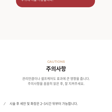
CAUTIONS
주의사항
관리만큼이나 셀프케어도 효과에 큰 영향을 줍니다.
주의사항을 꼼꼼히 읽은 후, 잘 지켜주세요.
시술 후 세안 및 화장은 2~3시간 뒤부터 가능합니다.