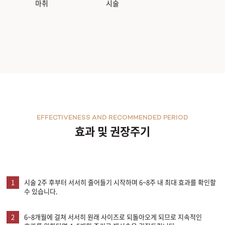
마취
시술
EFFECTIVENESS AND RECOMMENDED PERIOD
효과 및 권장주기
1
시술 2주 후부터 서서히 줄어들기 시작하며 6~8주 내 최대 효과를 확인할
수 있습니다.
2
6~8개월에 걸쳐 서서히 원래 사이즈로 되돌아오게 되므로 지속적인