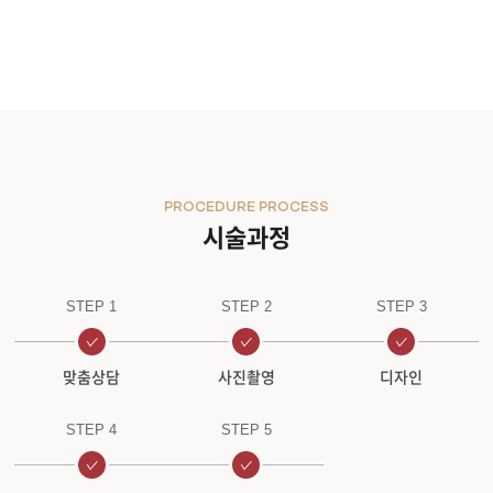
PROCEDURE PROCESS
시술과정
STEP 1
STEP 2
STEP 3
맞춤상담
사진촬영
디자인
STEP 4
STEP 5