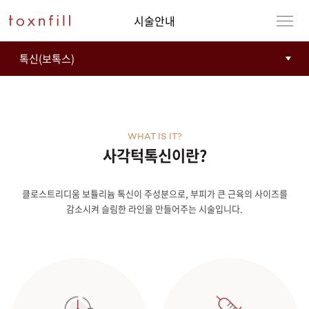
시술안내
WHAT IS IT?
사각턱톡신이란?
클로스트리디움 보튤리늄 톡신이 주성분으로, 부피가 큰 근육의 사이즈를
감소시켜 슬림한 라인을 만들어주는 시술입니다.