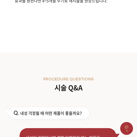
효과를 원한다면 4~5개월 주기로 재시술을 권장드립니다.
PROCEDURE QUESTIONS
시술 Q&A
내성 걱정될 때 어떤 제품이 좋을까요?
Q.