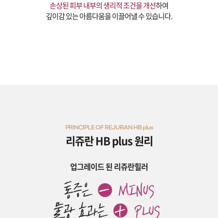
손상된 피부 내부의 생리적 조건을 개선
하여
깊이감 있는 아름다움을 이끌어낼 수 있습니다.
PRINCIPLE OF REJURAN HB plus
리쥬란 HB plus 원리
업그레이드 된 리쥬란힐러