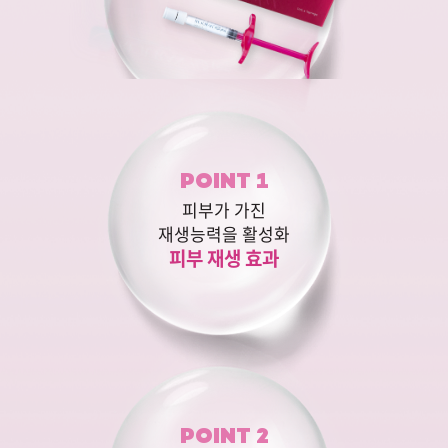
POINT 1
피부가 가진
재생능력을 활성화
피부 재생 효과
POINT 2