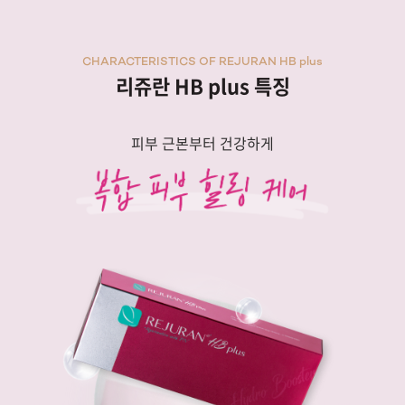
CHARACTERISTICS OF REJURAN HB plus
리쥬란 HB plus 특징
피부 근본부터 건강하게