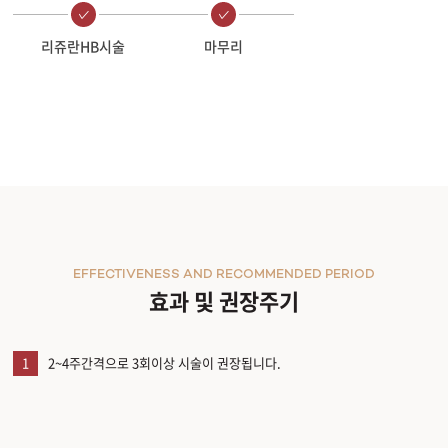
리쥬란HB시술
마무리
EFFECTIVENESS AND RECOMMENDED PERIOD
효과 및 권장주기
1
2~4주간격으로 3회이상 시술이 권장됩니다.