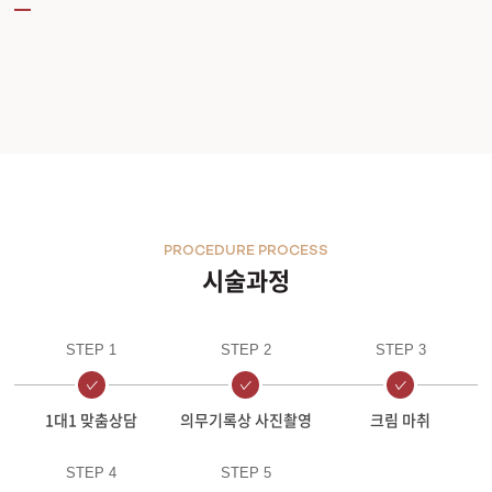
PROCEDURE PROCESS
시술과정
STEP 1
STEP 2
STEP 3
1대1 맞춤상담
의무기록상 사진촬영
크림 마취
STEP 4
STEP 5