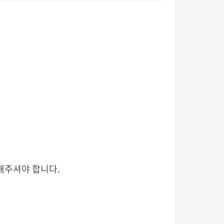
피해주셔야 합니다.