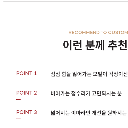
RECOMMEND TO CUSTOM
이런 분께 추
점점 힘을 잃어가는 모발이 걱정이신
POINT 1
비어가는 정수리가 고민되시는 분
POINT 2
넓어지는 이마라인 개선을 원하시는
POINT 3