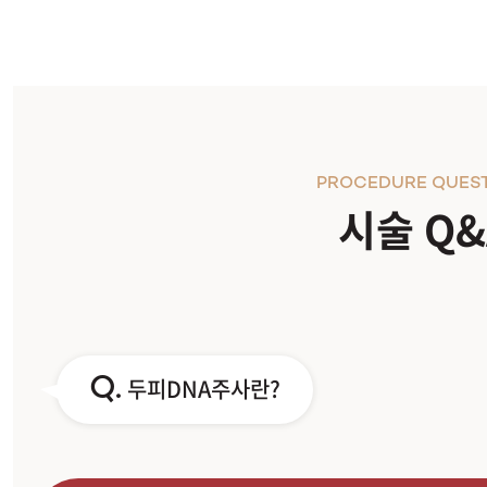
PROCEDURE QUES
시술 Q&
Q.
두피DNA주사란?