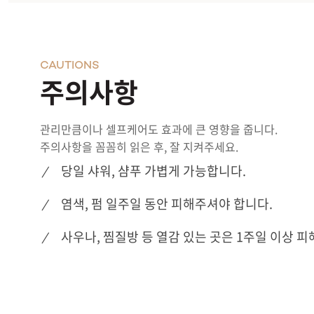
CAUTIONS
주의사항
관리만큼이나 셀프케어도 효과에 큰 영향을 줍니다.
주의사항을 꼼꼼히 읽은 후, 잘 지켜주세요.
당일 샤워, 샴푸 가볍게 가능합니다.
염색, 펌 일주일 동안 피해주셔야 합니다.
사우나, 찜질방 등 열감 있는 곳은 1주일 이상 