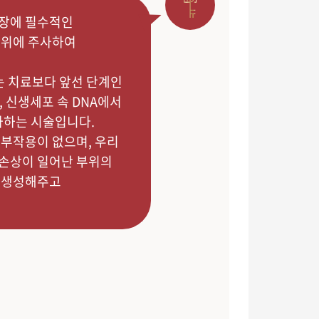
장에 필수적인
부위에 주사하여
는 치료보다 앞선 단계인
 신생세포 속 DNA에서
사하는 시술입니다.
 부작용이 없으며, 우리
 손상이 일어난 부위의
 생성해주고